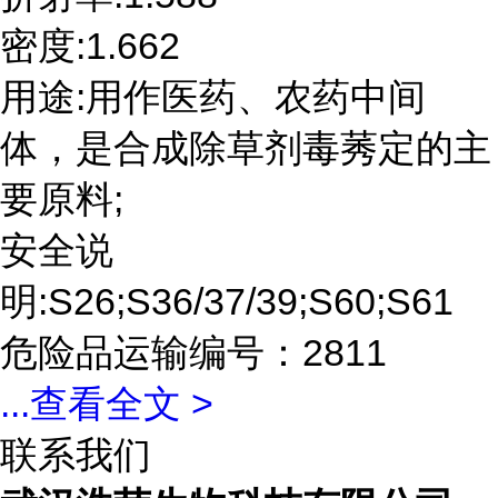
密度:1.662
用途:用作医药、农药中间
体，是合成除草剂毒莠定的主
要原料;
安全说
明:S26;S36/37/39;S60;S61
危险品运输编号：2811
...
查看全文 >
联系我们