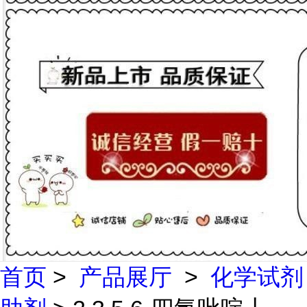
首页
>
产品展厅
>
化学试剂