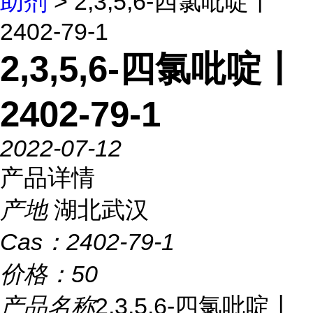
助剂
> 2,3,5,6-四氯吡啶丨
2402-79-1
2,3,5,6-四氯吡啶丨
2402-79-1
2022-07-12
产品详情
产地
湖北武汉
Cas：
2402-79-1
价格：
50
产品名称
2,3,5,6-四氯吡啶丨