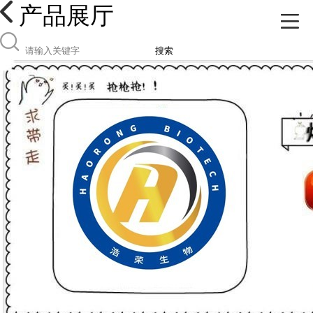
产品展厅
搜索