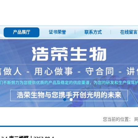
产品展厅
证书荣誉
联系方式
在线留言
您当前的位置：