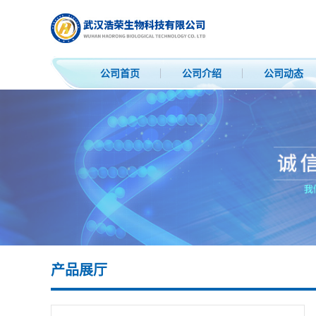
公司首页
公司介绍
公司动态
产品展厅