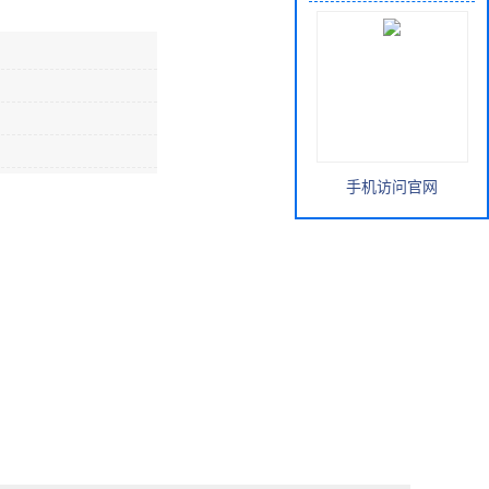
手机访问官网