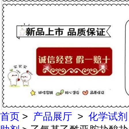
首页
>
产品展厅
>
化学试剂