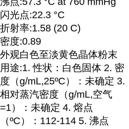
沸点:57.3 °C at 760 mmHg
闪光点:22.3 °C
折射率:1.58 (20 C)
密度:0.89
外观白色至淡黄色晶体粉末
用途:1. 性状：白色固体 2. 密
度（g/mL,25ºC）：未确定 3.
相对蒸汽密度（g/mL,空气
=1）：未确定 4. 熔点
（ºC）：112-114 5. 沸点