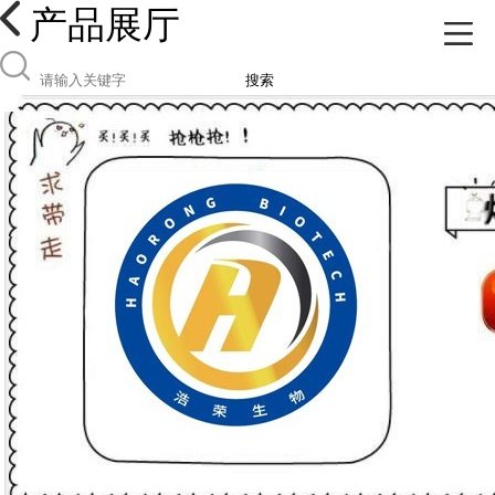
产品展厅
搜索