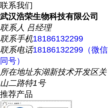
联系我们
武汉浩荣生物科技有限公司
联系人
吕经理
联系手机
18186132299
联系电话
18186132299（微信
同号）
所在地址
东湖新技术开发区关
山二路特1号
推荐产品