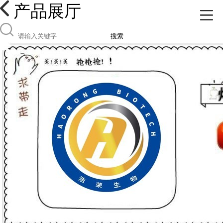
产品展厅
搜索