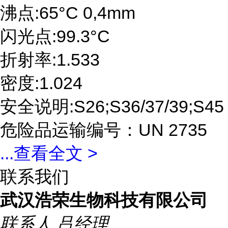
沸点:65°C 0,4mm
闪光点:99.3°C
折射率:1.533
密度:1.024
安全说明:S26;S36/37/39;S45
危险品运输编号：UN 2735
...
查看全文 >
联系我们
武汉浩荣生物科技有限公司
联系人
吕经理