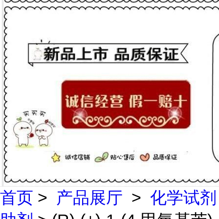
首页
>
产品展厅
>
化学试剂