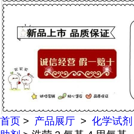
首页
>
产品展厅
>
化学试剂