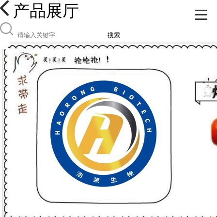
产品展厅
搜索