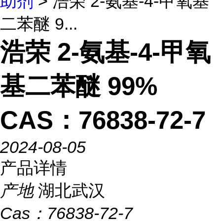
助剂
> 浩荣 2-氨基-4-甲氧基
二苯醚 9...
浩荣 2-氨基-4-甲氧
基二苯醚 99%
CAS：76838-72-7
2024-08-05
产品详情
产地
湖北武汉
Cas：
76838-72-7