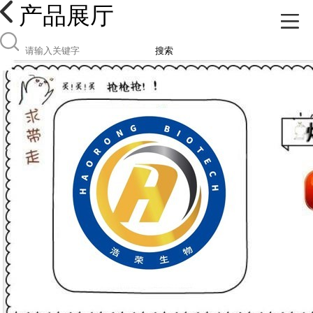
产品展厅
搜索