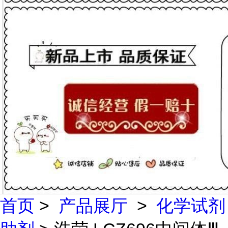
首页
>
产品展厅
>
化学试剂