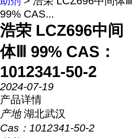
助剂
> 浩荣 LCZ696中间体Ⅲ
99% CAS...
浩荣 LCZ696中间
体Ⅲ 99% CAS：
1012341-50-2
2024-07-19
产品详情
产地
湖北武汉
Cas：
1012341-50-2