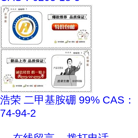
浩荣 二甲基胺硼 99% CAS：
74-94-2