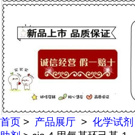
首页
>
产品展厅
>
化学试剂