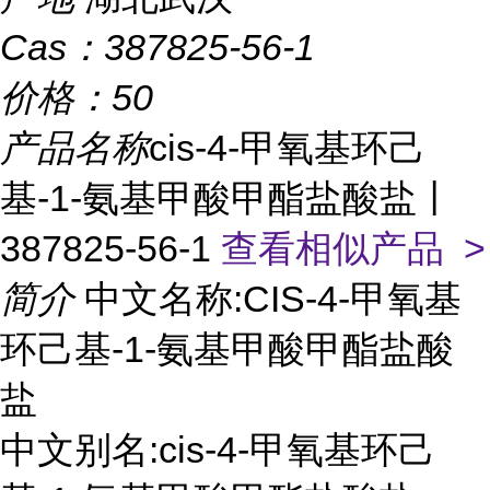
Cas：
387825-56-1
价格：
50
产品名称
cis-4-甲氧基环己
基-1-氨基甲酸甲酯盐酸盐丨
387825-56-1
查看相似产品 >
简介
中文名称:CIS-4-甲氧基
环己基-1-氨基甲酸甲酯盐酸
盐
中文别名:cis-4-甲氧基环己