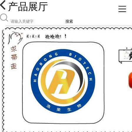
产品展厅
搜索