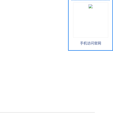
手机访问官网