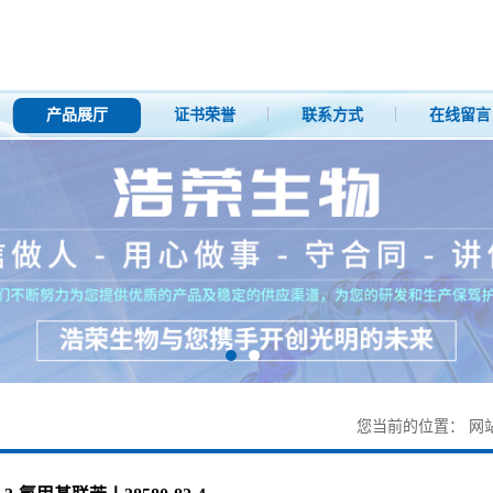
产品展厅
证书荣誉
联系方式
在线留言
您当前的位置：
网