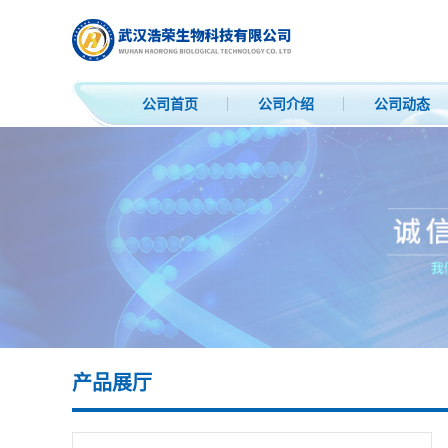
公司首页
公司介绍
公司动态
产品展厅