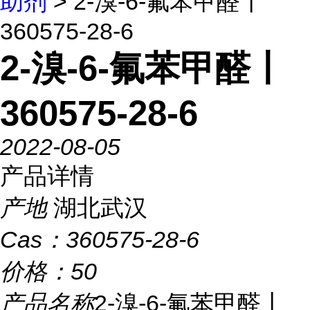
助剂
> 2-溴-6-氟苯甲醛丨
360575-28-6
2-溴-6-氟苯甲醛丨
360575-28-6
2022-08-05
产品详情
产地
湖北武汉
Cas：
360575-28-6
价格：
50
产品名称
2-溴-6-氟苯甲醛丨