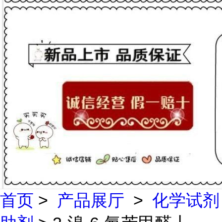
首页
>
产品展厅
>
化学试剂