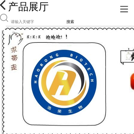
产品展厅
搜索