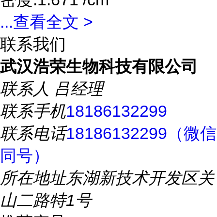
...
查看全文 >
联系我们
武汉浩荣生物科技有限公司
联系人
吕经理
联系手机
18186132299
联系电话
18186132299（微信
同号）
所在地址
东湖新技术开发区关
山二路特1号