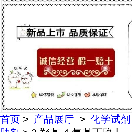
首页
>
产品展厅
>
化学试剂