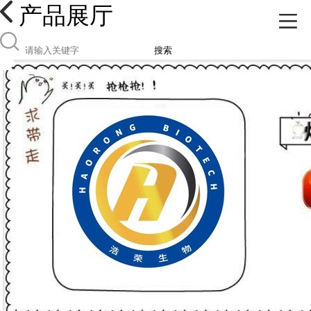
产品展厅
搜索