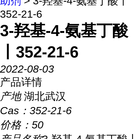
助剂
> 3-羟基-4-氨基丁酸丨
352-21-6
3-羟基-4-氨基丁酸
丨352-21-6
2022-08-03
产品详情
产地
湖北武汉
Cas：
352-21-6
价格：
50