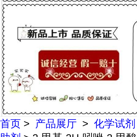
首页
>
产品展厅
>
化学试剂