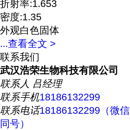
折射率:1.653
密度:1.35
外观白色固体
...
查看全文 >
联系我们
武汉浩荣生物科技有限公司
联系人
吕经理
联系手机
18186132299
联系电话
18186132299（微信
同号）