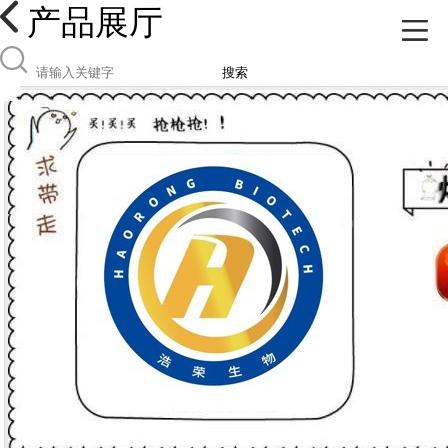
产品展厅
搜索