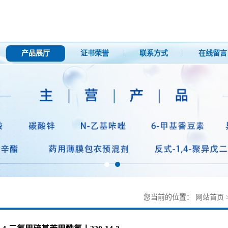
产品展厅
证书荣誉
联系方式
在线留言
您当前的位置：
网站首页