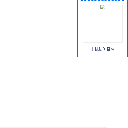
手机访问官网