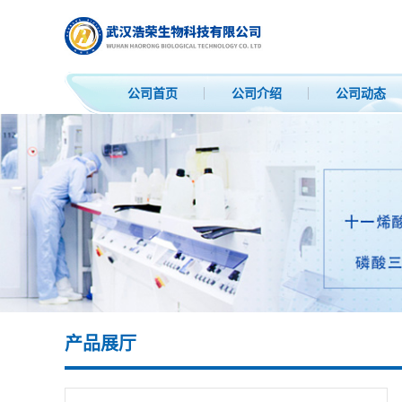
公司首页
公司介绍
公司动态
产品展厅