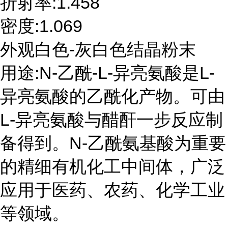
折射率:1.458
密度:1.069
外观白色-灰白色结晶粉末
用途:N-乙酰-L-异亮氨酸是L-
异亮氨酸的乙酰化产物。可由
L-异亮氨酸与醋酐一步反应制
备得到。N-乙酰氨基酸为重要
的精细有机化工中间体，广泛
应用于医药、农药、化学工业
等领域。