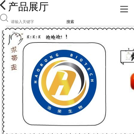
产品展厅
搜索