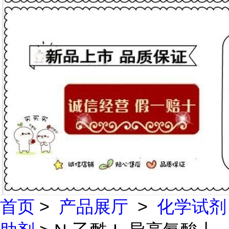
首页
>
产品展厅
>
化学试剂