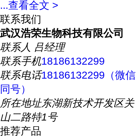
...
查看全文 >
联系我们
武汉浩荣生物科技有限公司
联系人
吕经理
联系手机
18186132299
联系电话
18186132299（微信
同号）
所在地址
东湖新技术开发区关
山二路特1号
推荐产品