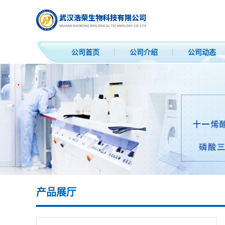
公司首页
公司介绍
公司动态
产品展厅