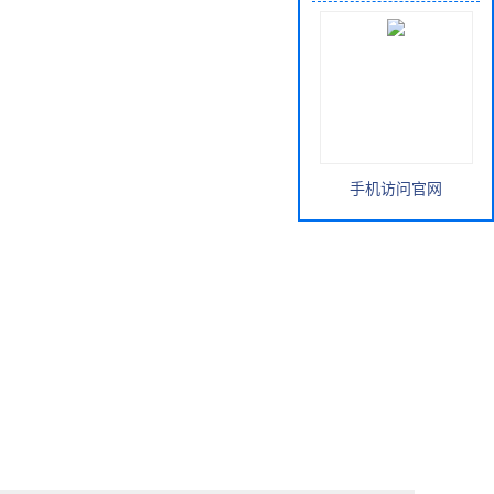
手机访问官网