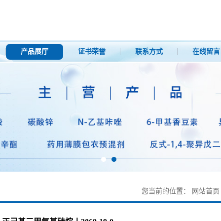
产品展厅
证书荣誉
联系方式
在线留言
您当前的位置：
网站首页