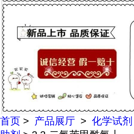
首页
>
产品展厅
>
化学试剂