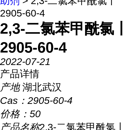
助剂
> 2,3-二氯苯甲酰氯丨
2905-60-4
2,3-二氯苯甲酰氯丨
2905-60-4
2022-07-21
产品详情
产地
湖北武汉
Cas：
2905-60-4
价格：
50
产品名称
2,3-二氯苯甲酰氯丨