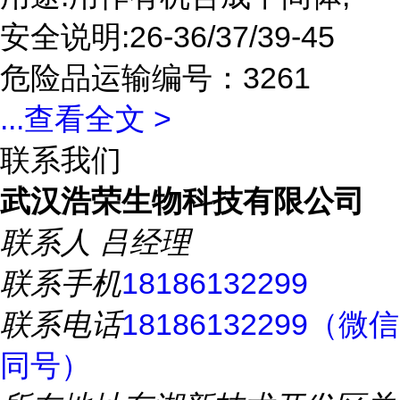
安全说明:26-36/37/39-45
危险品运输编号：3261
...
查看全文 >
联系我们
武汉浩荣生物科技有限公司
联系人
吕经理
联系手机
18186132299
联系电话
18186132299（微信
同号）