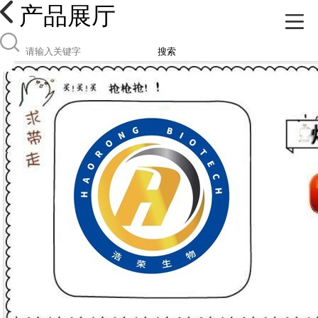
产品展厅
搜索