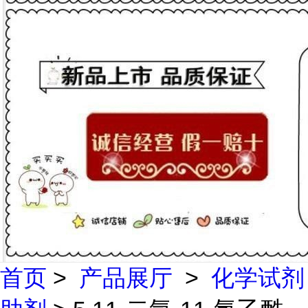
首页
>
产品展厅
>
化学试剂