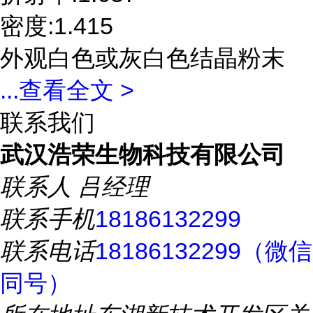
密度:1.415
外观白色或灰白色结晶粉末
...
查看全文 >
联系我们
武汉浩荣生物科技有限公司
联系人
吕经理
联系手机
18186132299
联系电话
18186132299（微信
同号）