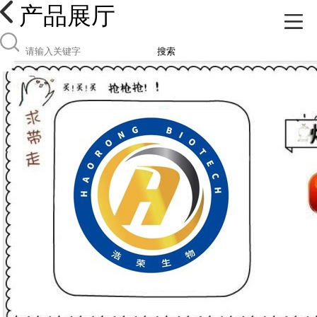
产品展厅
搜索