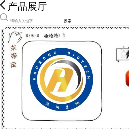
产品展厅
搜索