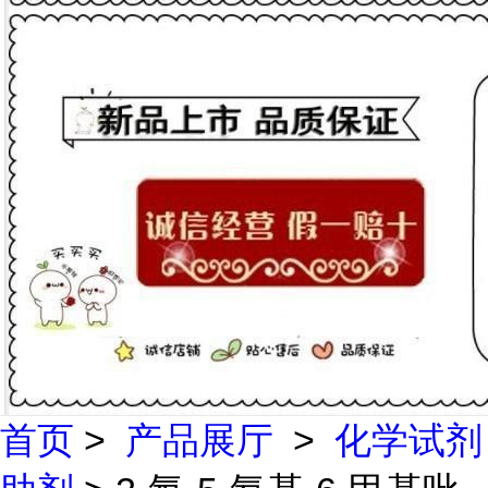
首页
>
产品展厅
>
化学试剂