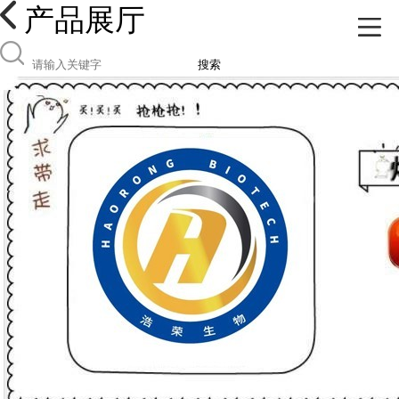
产品展厅
搜索