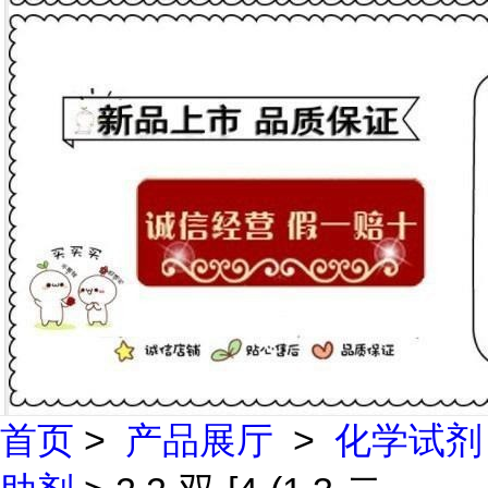
首页
>
产品展厅
>
化学试剂