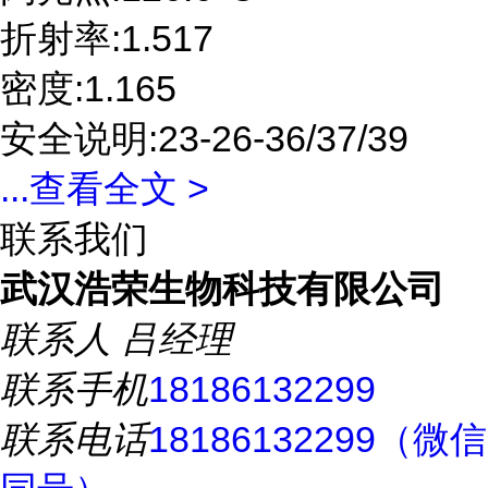
折射率:1.517
密度:1.165
安全说明:23-26-36/37/39
...
查看全文 >
联系我们
武汉浩荣生物科技有限公司
联系人
吕经理
联系手机
18186132299
联系电话
18186132299（微信