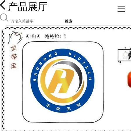
产品展厅
搜索