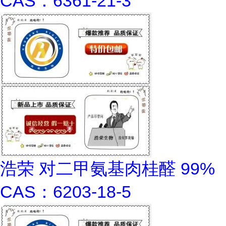
CAS：6361-21-3
浩荣 对二甲氨基肉桂醛 99%
CAS：6203-18-5