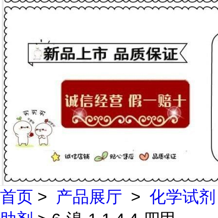
首页
>
产品展厅
>
化学试剂