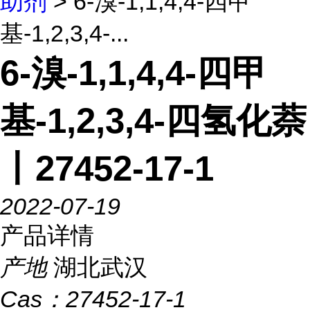
助剂
> 6-溴-1,1,4,4-四甲
基-1,2,3,4-...
6-溴-1,1,4,4-四甲
基-1,2,3,4-四氢化萘
丨27452-17-1
2022-07-19
产品详情
产地
湖北武汉
Cas：
27452-17-1