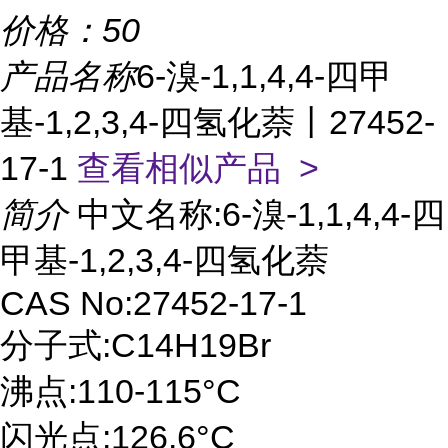
价格：
50
产品名称
6-溴-1,1,4,4-四甲
基-1,2,3,4-四氢化萘丨27452-
17-1
查看相似产品 >
简介
中文名称:6-溴-1,1,4,4-四
甲基-1,2,3,4-四氢化萘
CAS No:27452-17-1
分子式:C14H19Br
沸点:110-115°C
闪光点:126.6°C