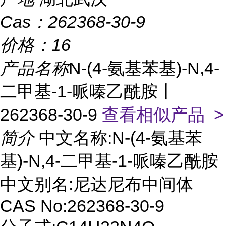
Cas：
262368-30-9
价格：
16
产品名称
N-(4-氨基苯基)-N,4-
二甲基-1-哌嗪乙酰胺丨
262368-30-9
查看相似产品 >
简介
中文名称:N-(4-氨基苯
基)-N,4-二甲基-1-哌嗪乙酰胺
中文别名:尼达尼布中间体
CAS No:262368-30-9