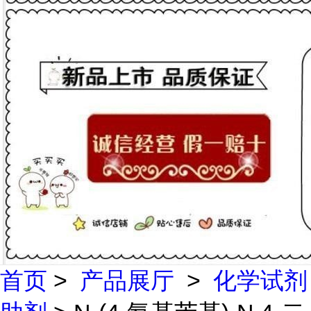
首页
>
产品展厅
>
化学试剂