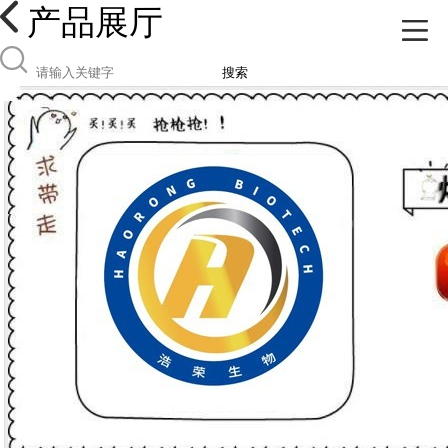
产品展厅
搜索