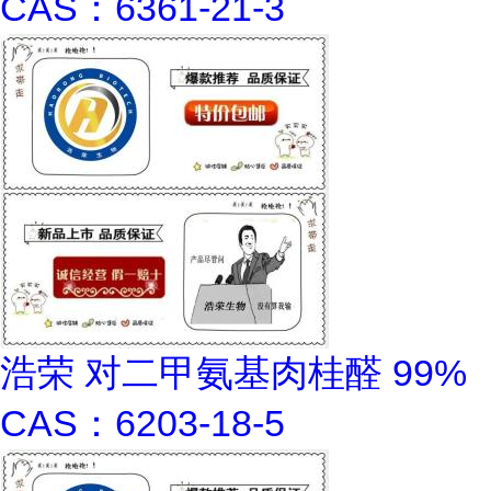
CAS：6361-21-3
浩荣 对二甲氨基肉桂醛 99%
CAS：6203-18-5