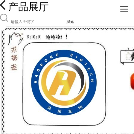
产品展厅
搜索