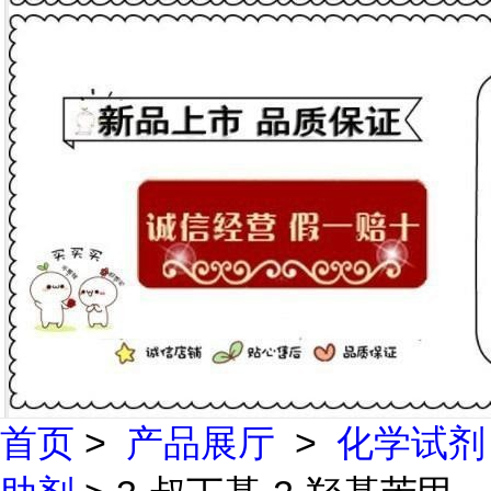
首页
>
产品展厅
>
化学试剂