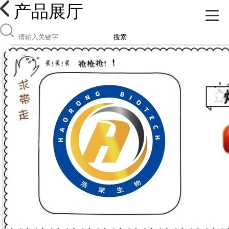
产品展厅
搜索