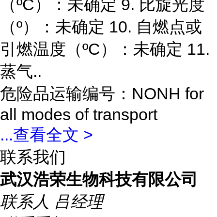
（ºC）：未确定 9. 比旋光度
（º）：未确定 10. 自燃点或
引燃温度（ºC）：未确定 11.
蒸气..
危险品运输编号：NONH for
all modes of transport
...
查看全文 >
联系我们
武汉浩荣生物科技有限公司
联系人
吕经理