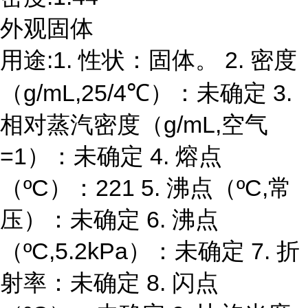
外观固体
用途:1. 性状：固体。 2. 密度
（g/mL,25/4℃）：未确定 3.
相对蒸汽密度（g/mL,空气
=1）：未确定 4. 熔点
（ºC）：221 5. 沸点（ºC,常
压）：未确定 6. 沸点
（ºC,5.2kPa）：未确定 7. 折
射率：未确定 8. 闪点