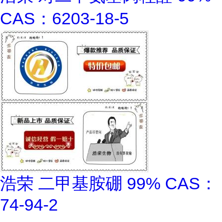
CAS：6203-18-5
浩荣 二甲基胺硼 99% CAS：
74-94-2