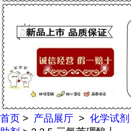
首页
>
产品展厅
>
化学试剂