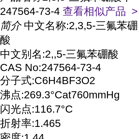
247564-73-4
查看相似产品 >
简介
中文名称:2,3,5-三氟苯硼
酸
中文别名:2,,5-三氟苯硼酸
CAS No:247564-73-4
分子式:C6H4BF3O2
沸点:269.3°Cat760mmHg
闪光点:116.7°C
折射率:1.465
密度:1.44