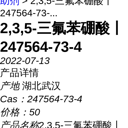
助剂
> 2,3,5-三氟苯硼酸丨
247564-73-...
2,3,5-三氟苯硼酸丨
247564-73-4
2022-07-13
产品详情
产地
湖北武汉
Cas：
247564-73-4
价格：
50
产品名称
2,3,5-三氟苯硼酸丨