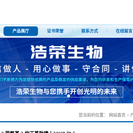
产品展厅
证书荣誉
联系方式
在线留言
您当前的位置：
网站首页
>