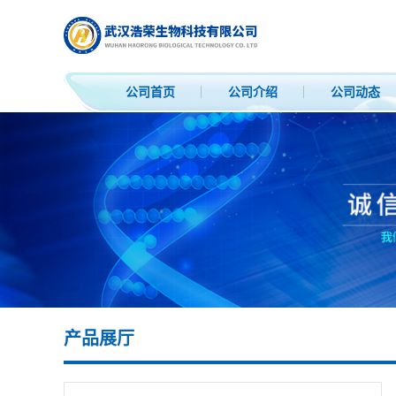
公司首页
公司介绍
公司动态
产品展厅