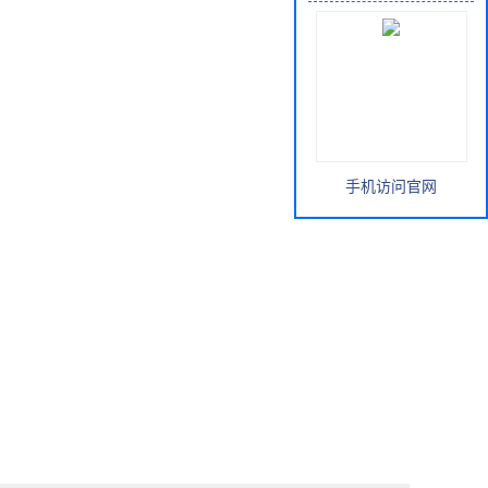
手机访问官网