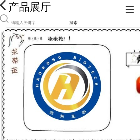
产品展厅
搜索