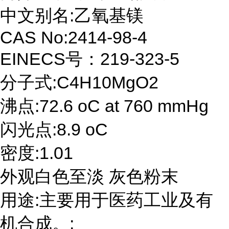
中文别名:乙氧基镁
CAS No:2414-98-4
EINECS号：219-323-5
分子式:C4H10MgO2
沸点:72.6 oC at 760 mmHg
闪光点:8.9 oC
密度:1.01
外观白色至淡 灰色粉末
用途:主要用于医药工业及有
机合成。;