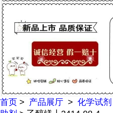
首页
>
产品展厅
>
化学试剂