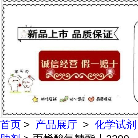
首页
>
产品展厅
>
化学试剂