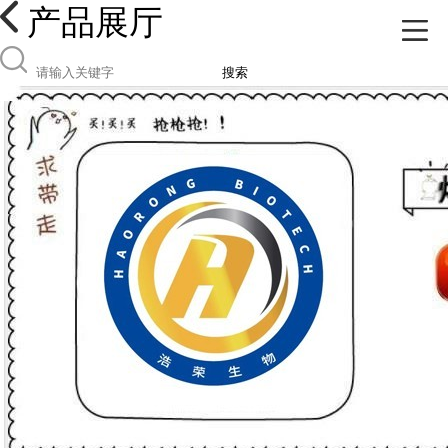
产品展厅
搜索