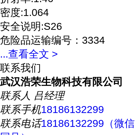
密度:1.064
安全说明:S26
危险品运输编号：3334
...
查看全文 >
联系我们
武汉浩荣生物科技有限公司
联系人
吕经理
联系手机
18186132299
联系电话
18186132299（微信