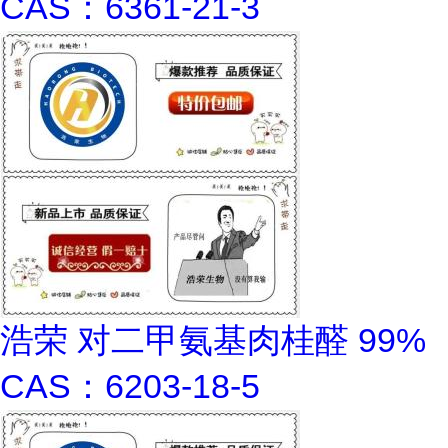
CAS：6361-21-3
浩荣 对二甲氨基肉桂醛 99%
CAS：6203-18-5