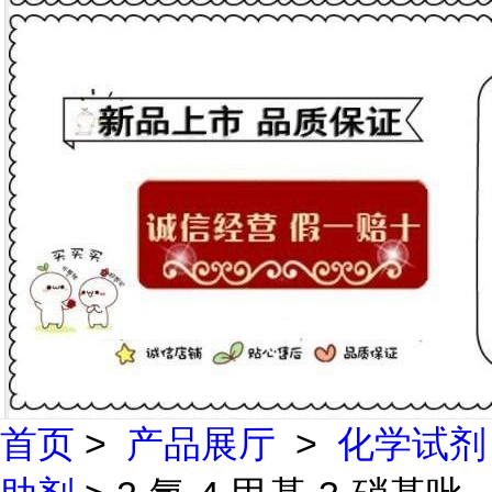
首页
>
产品展厅
>
化学试剂