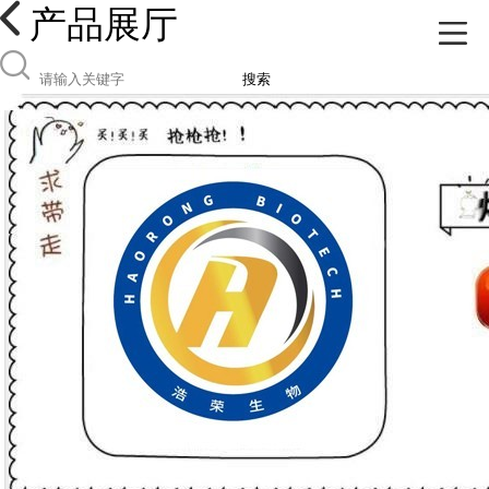
产品展厅
搜索