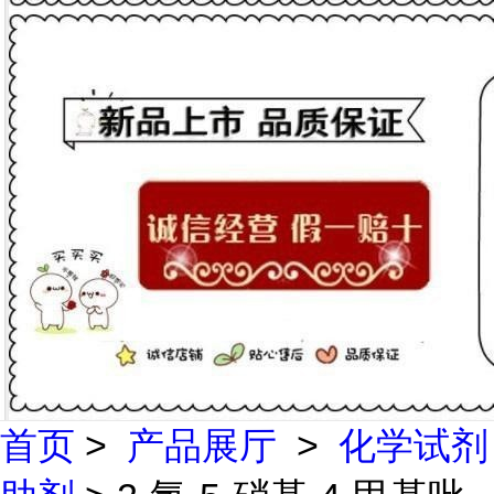
首页
>
产品展厅
>
化学试剂