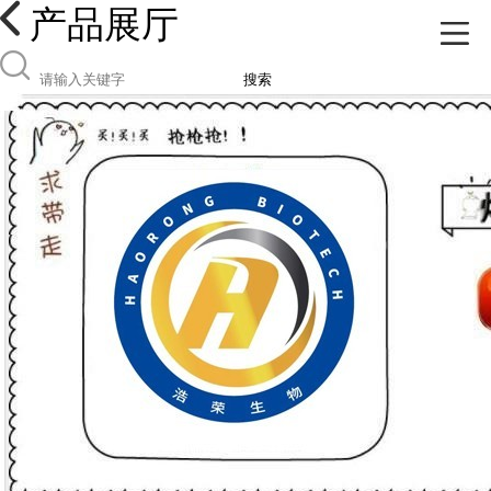
产品展厅
搜索