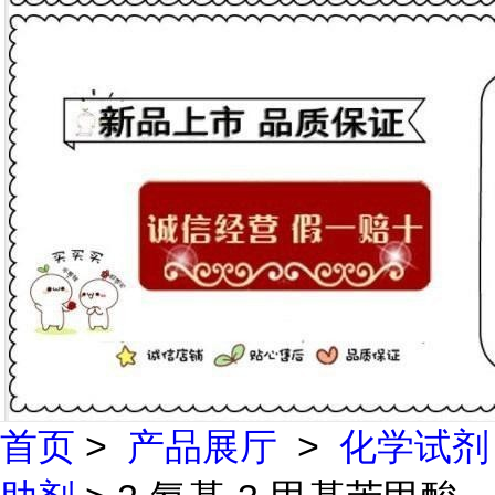
首页
>
产品展厅
>
化学试剂