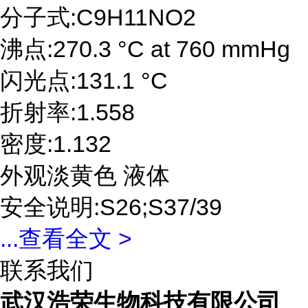
分子式:C9H11NO2
沸点:270.3 °C at 760 mmHg
闪光点:131.1 °C
折射率:1.558
密度:1.132
外观淡黄色 液体
安全说明:S26;S37/39
...
查看全文 >
联系我们
武汉浩荣生物科技有限公司