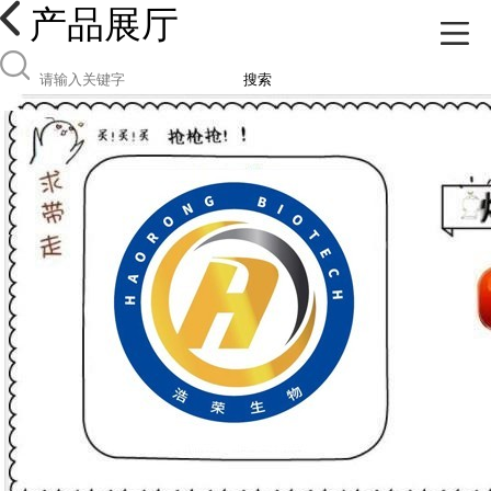
产品展厅
搜索