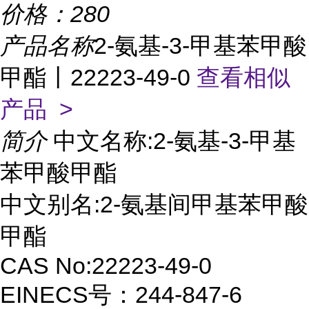
价格：
280
产品名称
2-氨基-3-甲基苯甲酸
甲酯丨22223-49-0
查看相似
产品 >
简介
中文名称:2-氨基-3-甲基
苯甲酸甲酯
中文别名:2-氨基间甲基苯甲酸
甲酯
CAS No:22223-49-0
EINECS号：244-847-6