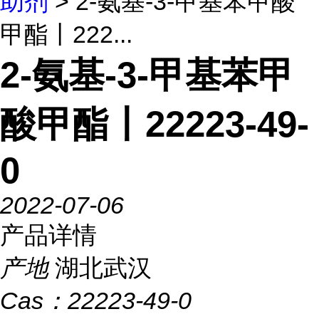
助剂
> 2-氨基-3-甲基苯甲酸
甲酯丨222...
2-氨基-3-甲基苯甲
酸甲酯丨22223-49-
0
2022-07-06
产品详情
产地
湖北武汉
Cas：
22223-49-0