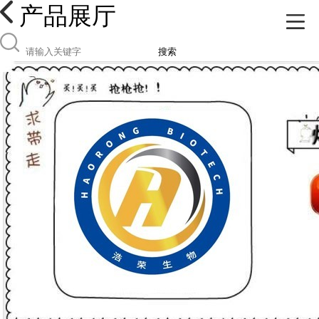
产品展厅
搜索