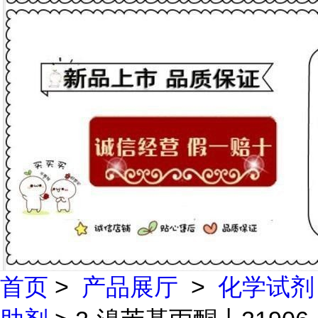
首页
>
产品展厅
>
化学试剂