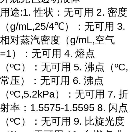
用途:1. 性状：无可用 2. 密度
（g/mL,25/4℃）：无可用 3.
相对蒸汽密度（g/mL,空气
=1）：无可用 4. 熔点
（ºC）：无可用 5. 沸点（ºC,
常压）：无可用 6. 沸点
（ºC,5.2kPa）：无可用 7. 折
射率：1.5575-1.5595 8. 闪点
（ºC）：无可用 9. 比旋光度