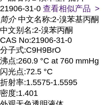
21906-31-0
查看相似产品 >
简介
中文名称:2-溴苯基丙酮
中文别名:2-溴苯丙酮
CAS No:21906-31-0
分子式:C9H9BrO
沸点:260.9 °C at 760 mmHg
闪光点:72.5 °C
折射率:1.5575-1.5595
密度:1.401
外观无色透明液体