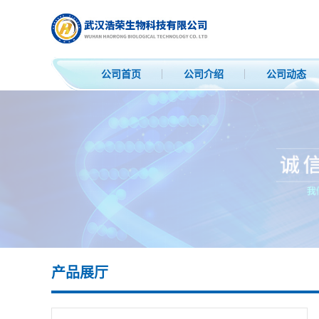
公司首页
公司介绍
公司动态
产品展厅