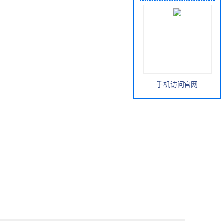
手机访问官网