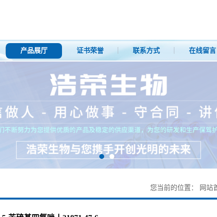
产品展厅
证书荣誉
联系方式
在线留言
您当前的位置：
网站