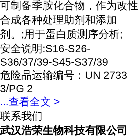
可制备季胺化合物，作为改性
合成各种处理助剂和添加
剂。;用于蛋白质测序分析;
安全说明:S16-S26-
S36/37/39-S45-S37/39
危险品运输编号：UN 2733
3/PG 2
...
查看全文 >
联系我们
武汉浩荣生物科技有限公司