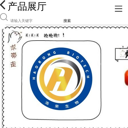
产品展厅
搜索