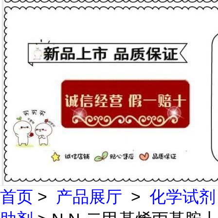
首页
>
产品展厅
>
化学试剂