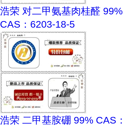
浩荣 对二甲氨基肉桂醛 99%
CAS：6203-18-5
浩荣 二甲基胺硼 99% CAS：