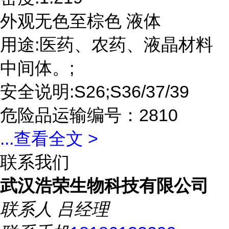
外观无色至棕色 液体
用途:医药、农药、液晶材料
中间体。;
安全说明:S26;S36/37/39
危险品运输编号：2810
...
查看全文 >
联系我们
武汉浩荣生物科技有限公司
联系人
吕经理