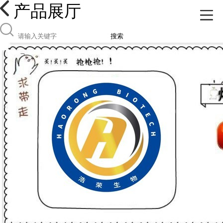
产品展厅
搜索