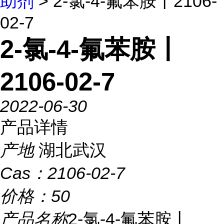
助剂
> 2-氯-4-氟苯胺丨2106-
02-7
2-氯-4-氟苯胺丨
2106-02-7
2022-06-30
产品详情
产地
湖北武汉
Cas：
2106-02-7
价格：
50
产品名称
2-氯-4-氟苯胺丨