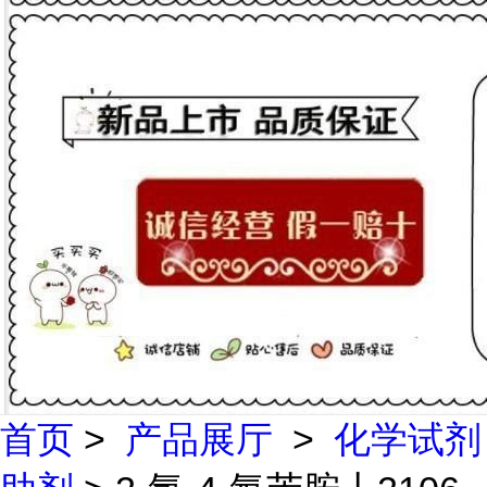
首页
>
产品展厅
>
化学试剂