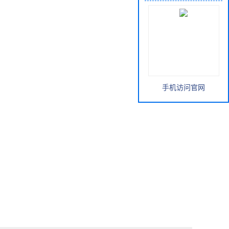
手机访问官网