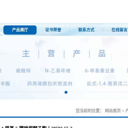
产品展厅
证书荣誉
联系方式
在线留言
您当前的位置：
网站首页
>