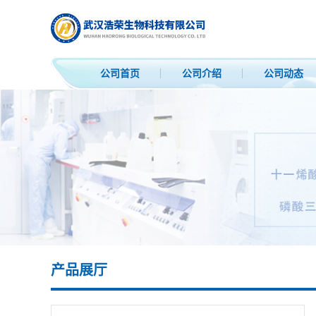
公司首页
公司介绍
公司动态
产品展厅