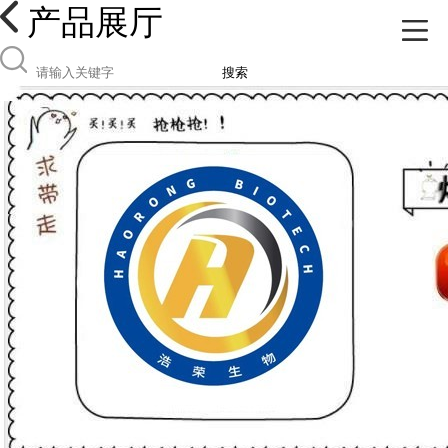
产品展厅
搜索