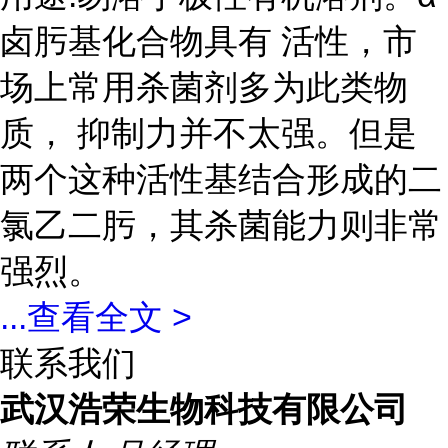
卤肟基化合物具有 活性，市
场上常用杀菌剂多为此类物
质， 抑制力并不太强。但是
两个这种活性基结合形成的二
氯乙二肟，其杀菌能力则非常
强烈。
...
查看全文 >
联系我们
武汉浩荣生物科技有限公司