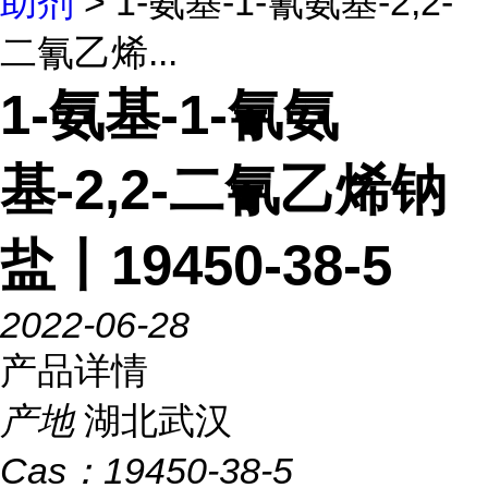
助剂
> 1-氨基-1-氰氨基-2,2-
二氰乙烯...
1-氨基-1-氰氨
基-2,2-二氰乙烯钠
盐丨19450-38-5
2022-06-28
产品详情
产地
湖北武汉
Cas：
19450-38-5