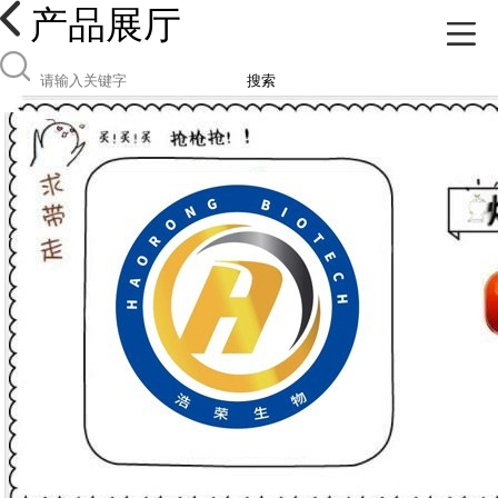
产品展厅
搜索