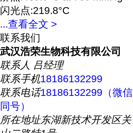
闪光点:219.8°C
...
查看全文 >
联系我们
武汉浩荣生物科技有限公司
联系人
吕经理
联系手机
18186132299
联系电话
18186132299（微信
同号）
所在地址
东湖新技术开发区关