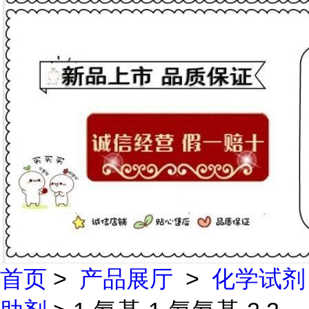
首页
>
产品展厅
>
化学试剂