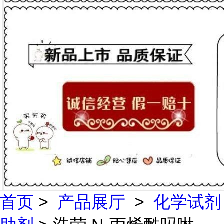
首页
>
产品展厅
>
化学试剂