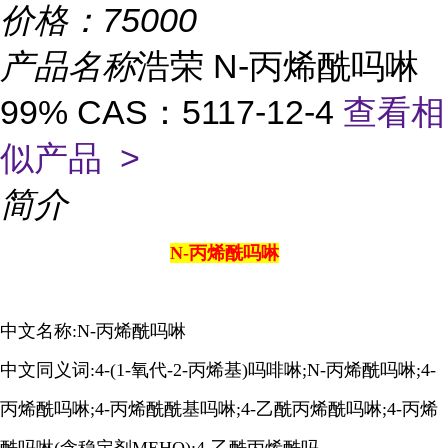
价格：
75000
产品名称
浩荣 N-丙烯酰吗啉
99% CAS：5117-12-4
查看相
似产品 >
简介
N-丙烯酰吗啉
中文名称:N-丙烯酰吗啉
中文同义词:4-(1-氧代-2-丙烯基)吗啡啉;N-丙烯酰吗啉;4-
丙烯酰吗啉;4-丙烯酰酰基吗啉;4-乙酰丙烯酰吗啉;4-丙烯