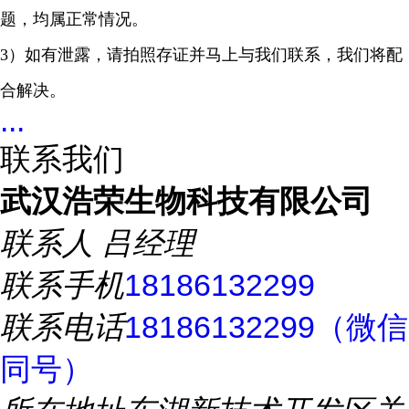
题，均属正常情况。
3）如有泄露，请拍照存证并马上与我们联系，我们将配
合解决。
...
联系我们
武汉浩荣生物科技有限公司
联系人
吕经理
联系手机
18186132299
联系电话
18186132299（微信
同号）