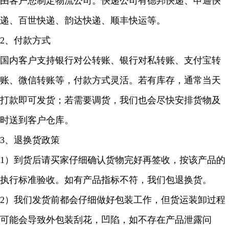
由客户您制定物流公司。快递公司有德邦快递、申通快
递、百世快递、韵达快递、顺丰快运等。
2、付款方式
国内客户支持银行对公转账、银行对私转账、支付宝转
账、微信转账等，付款方式灵活。若有库存，通常当天
打款即可发货；若需要调货，我们也会尽快安排货物及
时送到客户仓库。
3、退换货政策
1）到货后请买家仔细确认货物完好再签收，按该产品的
执行标准验收。如有产品指标不符，我们包退换货。
2）我们发货前都会仔细做好包装工作，但货运装卸过程
可能会导致外包装刮花，凹陷，如不存在产品泄露问