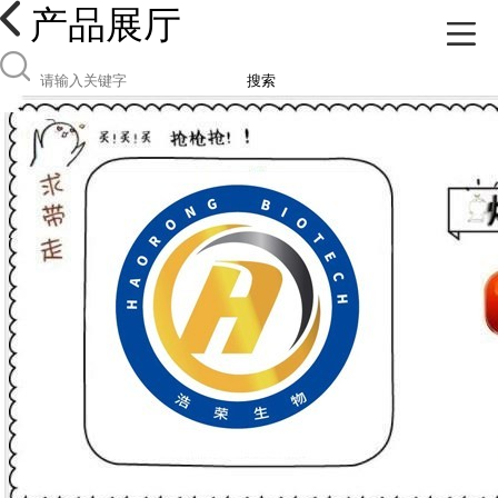
产品展厅
搜索