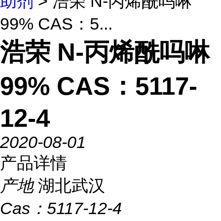
助剂
> 浩荣 N-丙烯酰吗啉
99% CAS：5...
浩荣 N-丙烯酰吗啉
99% CAS：5117-
12-4
2020-08-01
产品详情
产地
湖北武汉
Cas：
5117-12-4