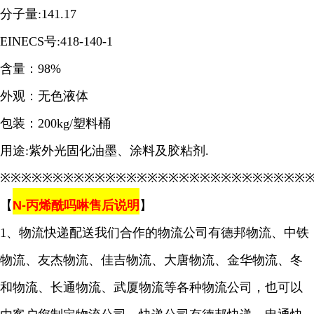
分子量:141.17
EINECS号:418-140-1
含量：98%
外观：无色液体
包装：200kg/塑料桶
用途:紫外光固化油墨、涂料及胶粘剂.
※※※※※※※※※※※※※※※※※※※※※※※※※※※※※
【
N-丙烯酰吗啉
售后说明
】
1、物流快递配送我们合作的物流公司有德邦物流、中铁
物流、友杰物流、佳吉物流、大唐物流、金华物流、冬
和物流、长通物流、武厦物流等各种物流公司，也可以