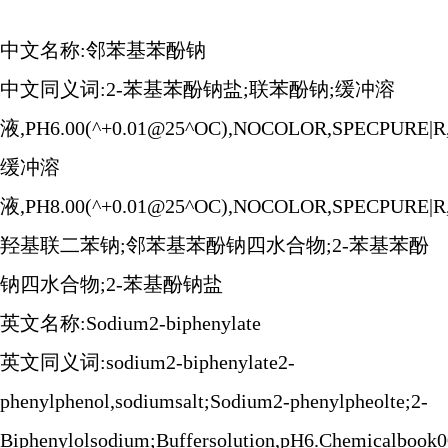
中文名称:邻苯基苯酚钠
中文同义词:2-苯基苯酚钠盐;联苯酚钠;缓冲溶
液,PH6.00(^+0.01@25^OC),NOCOLOR,SPECPURE|
缓冲溶
液,PH8.00(^+0.01@25^OC),NOCOLOR,SPECPURE|R
羟基联二苯钠;邻苯基苯酚钠四水合物;2-苯基苯酚
钠四水合物;2-苯基酚钠盐
英文名称:Sodium2-biphenylate
英文同义词:sodium2-biphenylate2-
phenylphenol,sodiumsalt;Sodium2-phenylpheolte;2-
Biphenylolsodium;Buffersolution,pH6.Chemicalbook