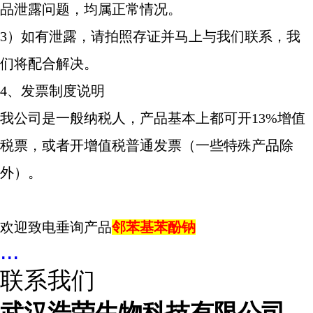
品泄露问题，均属正常情况。
3）如有泄露，请拍照存证并马上与我们联系，我
们将配合解决。
4、发票制度说明
我公司是一般纳税人，产品基本上都可开13%增值
税票，或者开增值税普通发票（一些特殊产品除
外）。
欢迎致电垂询产品
邻苯基苯酚钠
...
联系我们
武汉浩荣生物科技有限公司