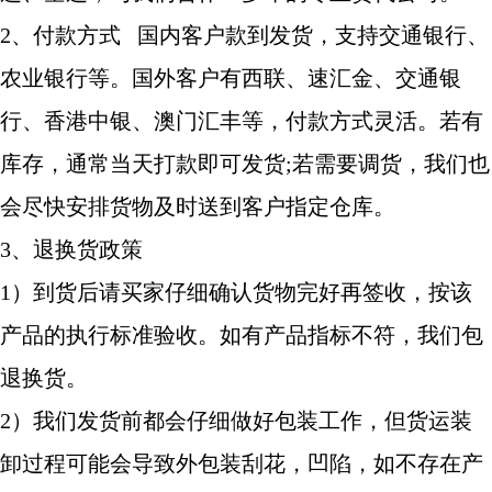
2、付款方式 国内客户款到发货，支持交通银行、
农业银行等。国外客户有西联、速汇金、交通银
行、香港中银、澳门汇丰等，付款方式灵活。若有
库存，通常当天打款即可发货;若需要调货，我们也
会尽快安排货物及时送到客户指定仓库。
3、退换货政策
1）到货后请买家仔细确认货物完好再签收，按该
产品的执行标准验收。如有产品指标不符，我们包
退换货。
2）我们发货前都会仔细做好包装工作，但货运装
卸过程可能会导致外包装刮花，凹陷，如不存在产