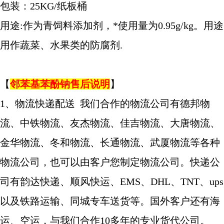
包装：25KG/纸板桶
用途:作为青饲料添加剂，*使用量为0.95g/kg。用途
用作蔬菜、水果类的防腐剂.
【
邻苯基苯酚钠
售后说明
】
1、物流快递配送 我们合作的物流公司有德邦物
流、中铁物流、友杰物流、佳吉物流、大唐物流、
金华物流、冬和物流、长通物流、武厦物流等各种
物流公司，也可以由客户您制定物流公司。快递公
司有韵达快递、顺风快运、EMS、DHL、TNT、ups
以及铁路运输、同城专车送货等。国外客户还有海
运、空运，与我们合作10多年的专业货代公司。