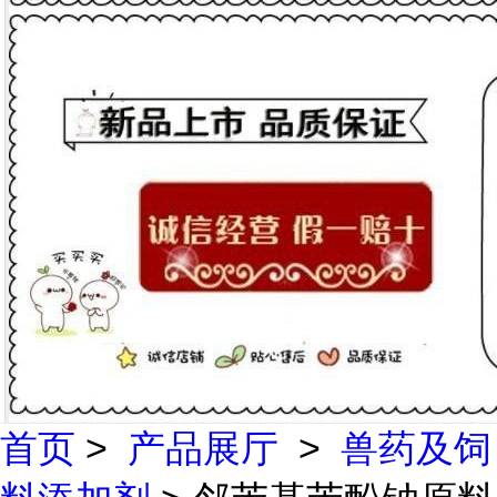
首页
>
产品展厅
>
兽药及饲