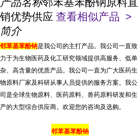
产品名称
邻苯基苯酚钠原料直
销优势供应
查看相似产品 >
简介
邻苯基苯酚钠
是我公司的主打产品。我公司一直致
力于为生物医药及化工研究领域提供高服务、低单
杂、高含量的优质产品。我公司一直为广大医药生
物原料厂家及科研从事人员提供的服务方案。我公
司是全球生物原料、医药原料、兽药原料研发和生
产的大型综合供应商。欢迎您的咨询及选购。
邻苯基苯酚钠