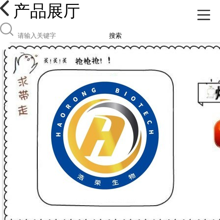
产品展厅
搜索