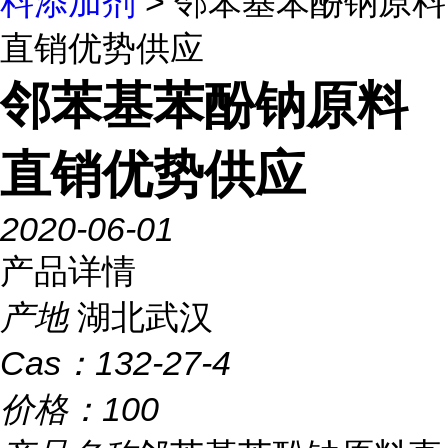
料添加剂
> 邻苯基苯酚钠原料
直销优势供应
邻苯基苯酚钠原料
直销优势供应
2020-06-01
产品详情
产地
湖北武汉
Cas：
132-27-4
价格：
100